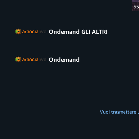
55
Ondemand GLI ALTRI
Ondemand
Vuoi trasmettere 