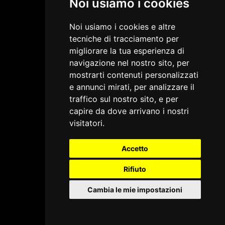
Noi usiamo i cookies
Noi usiamo i cookies e altre
tecniche di tracciamento per
migliorare la tua esperienza di
navigazione nel nostro sito, per
mostrarti contenuti personalizzati
e annunci mirati, per analizzare il
traffico sul nostro sito, e per
capire da dove arrivano i nostri
visitatori.
Accetto
Rifiuto
Cambia le mie impostazioni
Annuncio · Il video inizierà a breve