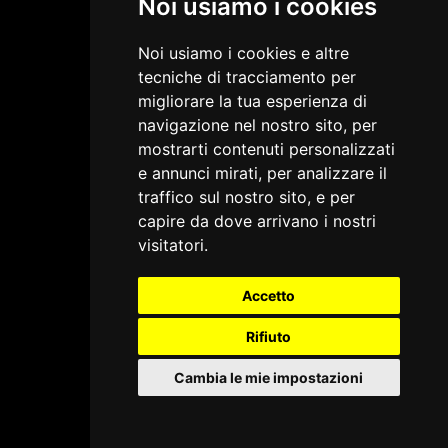
Noi usiamo i cookies
Noi usiamo i cookies e altre
tecniche di tracciamento per
migliorare la tua esperienza di
navigazione nel nostro sito, per
mostrarti contenuti personalizzati
e annunci mirati, per analizzare il
traffico sul nostro sito, e per
capire da dove arrivano i nostri
visitatori.
Accetto
Rifiuto
Cambia le mie impostazioni
Annuncio · Il video inizierà a breve